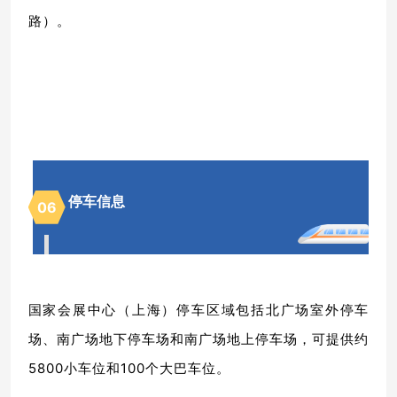
路）。
停车信息
06
国家会展中心（上海）停车区域包括北广场室外停车
场、南广场地下停车场和南广场地上停车场，可提供约
5800小车位和100个大巴车位。