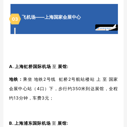
飞机场——
上海国家会展中心
0
3
A. 上海虹桥国际机场
至
展馆:
地铁：
乘坐 地铁2号线 虹桥2号航站楼站 上 至 国家
会展中心站（4口）下，步行约350米到达展馆，全程
约13分钟，车费3元；
B. 上海浦东国际机场
至
展馆: