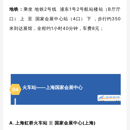
地铁：
乘坐 地铁2号线 浦东1号2号航站楼站（B厅厅
口） 上 至 国家会展中心站（4口） 下 ，步行约350
米到达展馆，全程约1小时40分钟，车费8元；
火车站
——上海国家会展中心
04
A. 上海虹桥火车站
至
国家会展中心(上海)