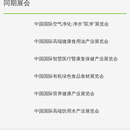
同期展会
中国国际空气净化·净水“双净”展览会
中国国际高端健康食用油产业展览会
中国国际智慧医疗暨康复保健产业展览会
中国国际有机绿色食品食材展览会
中国国际营养健康产业展览会
中国国际高端饮用水产业展览会