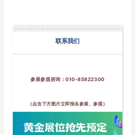
联系我们
参展参观咨询：
010-85822300
（点击下方图片立即报名参展、参观）