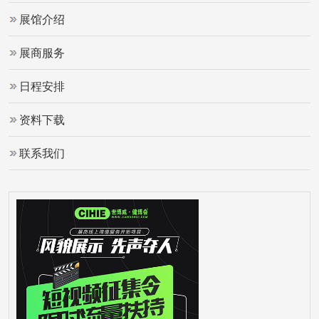
展馆介绍
展商服务
日程安排
资料下载
联系我们