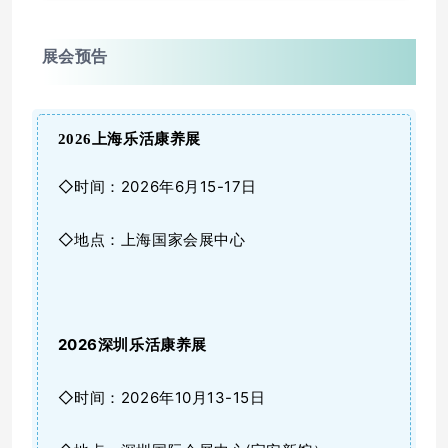
展会预告
2026
上海乐活康养展
◇时间：2026年6月15-17日
◇地点：上海国家会展中心
2026
深圳乐活康养展
◇时间：2026年10月13-15日