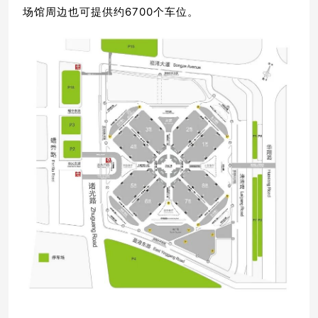
场馆周边也可提供约6700个车位。