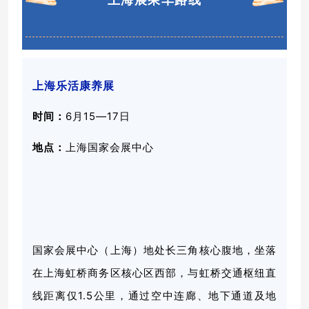
上海乐活康养展
时间：
6月15—17日
地点：
上海国家会展中心
国家会展中心（上海）地处长三角核心腹地，坐落
在上海虹桥商务区核心区西部，与虹桥交通枢纽直
线距离仅1.5公里，通过空中连廊、地下通道及地