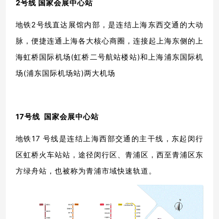
2号线 国家会展中心站
地铁2号线直达展馆内部，是连结上海东西交通的大动
脉，便捷连通上海各大核心商圈，连接起上海东侧的上
海虹桥国际机场(虹桥二号航站楼站)和上海浦东国际机
场(浦东国际机场站)两大机场
17号线 国家会展中心站
地铁17 号线是连结上海西部交通的主干线，东起闵行
区虹桥火车站站，途径闵行区、青浦区，西至青浦区东
方绿舟站，也被称为青浦市域快速轨道。