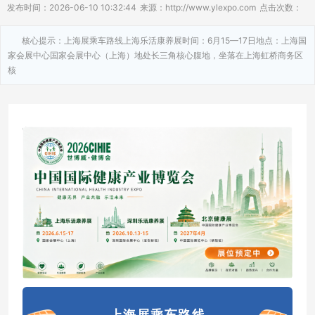
发布时间：2026-06-10 10:32:44
来源：http://www.ylexpo.com
点击次数：
核心提示：上海展乘车路线上海乐活康养展时间：6月15—17日地点：上海国
家会展中心国家会展中心（上海）地处长三角核心腹地，坐落在上海虹桥商务区
核
上海展乘车路线