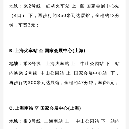
地铁：乘2号线 虹桥火车站 上 至 国家会展中心站
（4口） 下，再步行约350米到达展馆，全程约13分
钟，车费3元；
B. 上海火车站
至
国家会展中心(上海)
地铁：
乘3号线 上海火车站 上 中山公园站 下 站
内换乘 2号线 中山公园站 上 国家会展中心站 下，
再步行约300米到达展馆，全程约47分钟，车费5元；
C. 上海南站
至
国家会展中心(上海)
地铁：
乘3号线 上海南站 上 中山公园站 下 站内