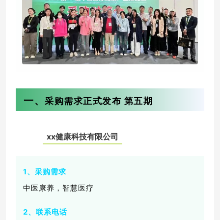
一、
采购需求正式发布 第五期
xx健康科技有限公司
0
1
1、采购需求
中医康养，智慧医疗
2、联系电话