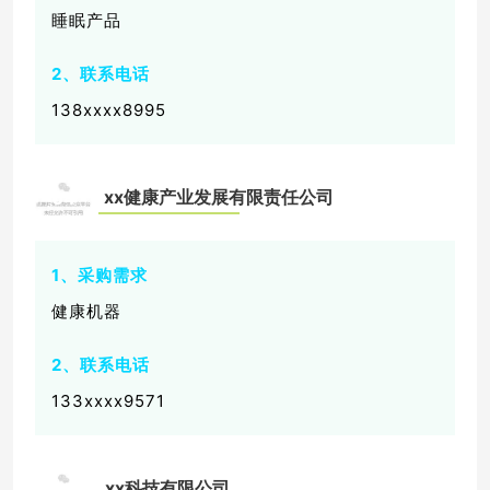
睡眠产品
2、联系电话
138xxxx8995
xx
健康产业发展有限责任公司
04
1、采购需求
健康机器
2、联系电话
133xxxx9571
xx科技有限公司
05