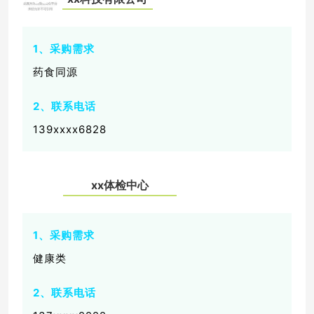
1、采购需求
药食同源
2、联系电话
139xxxx6828
xx
体检中心
06
1、采购需求
健康类
2、联系电话