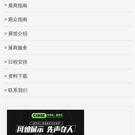
展商指南
观众指南
展馆介绍
展商服务
日程安排
资料下载
联系我们