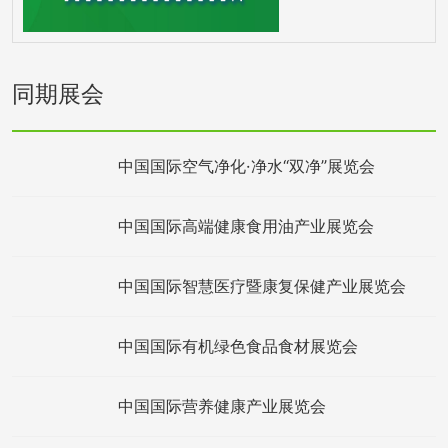
同期展会
中国国际空气净化·净水“双净”展览会
中国国际高端健康食用油产业展览会
中国国际智慧医疗暨康复保健产业展览会
中国国际有机绿色食品食材展览会
中国国际营养健康产业展览会