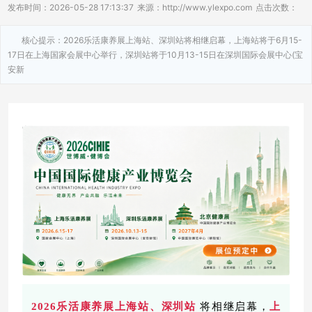
发布时间：2026-05-28 17:13:37
来源：http://www.ylexpo.com
点击次数：
核心提示：2026乐活康养展上海站、深圳站将相继启幕，上海站将于6月15-
17日在上海国家会展中心举行，深圳站将于10月13-15日在深圳国际会展中心(宝
安新
2026乐活康养展上海站、深圳站
将相继启幕，
上