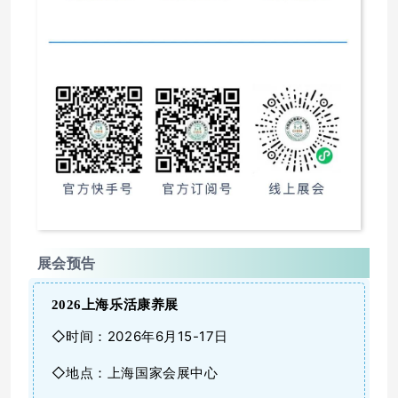
展会预告
2026
上海乐活康养展
◇时间：2026年6月15-17日
◇地点：上海国家会展中心