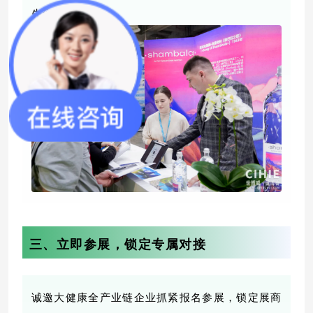
先到先得。
三、立即参展，锁定专属对接
诚邀大健康全产业链企业抓紧报名参展，锁定展商