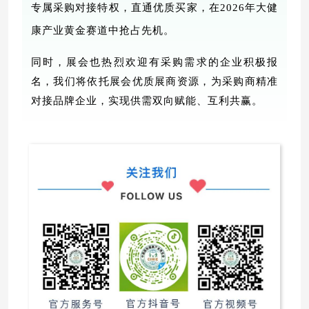
专属采购对接特权，直通优质买家，在
2026年大健
康产业黄金赛道中抢占先机。
同时，展会也热烈欢迎有采购需求的企业积极报
名，我们将依托展会优质展商资源，为采购商精准
对接品牌企业，实现供需双向赋能、互利共赢。