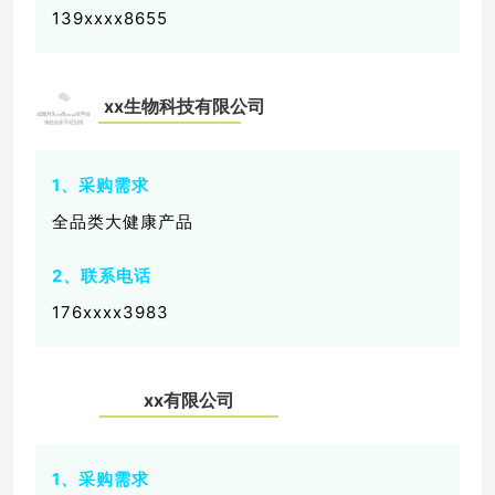
139xxxx8655
xx
生物科技有限公司
0
2
1、采购需求
全品类大健康产品
2、联系电话
176xxxx3983
xx有限公司
0
3
1、采购需求