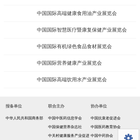
中国国际高端健康食用油产业展览会
中国国际智慧医疗暨康复保健产业展览会
中国国际有机绿色食品食材展览会
中国国际营养健康产业展览会
中国国际高端饮用水产业展览会
报备单位
联合主办
协办单位
中华人民共和国商务部
中国中医药信息学会
中国抗衰老促进会
返回顶部
中国保健营养杂志社
中国医药教育协会
中关村健康服务产业促进
中国中药协会