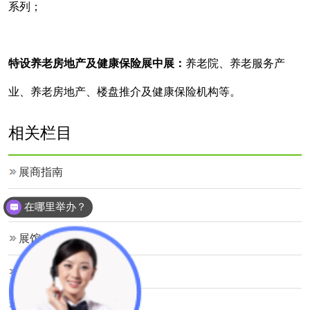
系列；
特设养老房地产及健康保险展中展：
养老院、养老服务产
业、养老房地产、楼盘推介及健康保险机构等。
相关栏目
展商指南
观众指南
在哪里举办？
展馆介绍
日程安排
展商服务