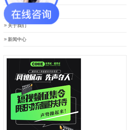
资料下载
关于我们
新闻中心