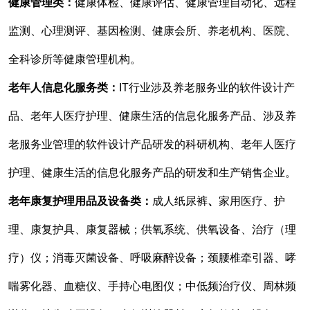
健康管理类：
健康体检、健康评估、健康管理自动化、远程
监测、心理测评、基因检测、健康会所、养老机构、医院、
全科诊所等健康管理机构。
老年人信息化服务类：
IT行业涉及养老服务业的软件设计产
品、老年人医疗护理、健康生活的信息化服务产品、涉及养
老服务业管理的软件设计产品研发的科研机构、老年人医疗
护理、健康生活的信息化服务产品的研发和生产销售企业。
老年康复护理用品及设备类：
成人纸尿裤
、
家用医疗、护
理、康复护具、康复器械；供氧系统、供氧设备、治疗（理
疗）仪；消毒灭菌设备、呼吸麻醉设备；颈腰椎牵引器、哮
喘雾化器、血糖仪、手持心电图仪；中低频治疗仪、周林频