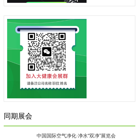
同期展会
中国国际空气净化·净水“双净”展览会