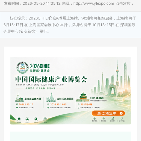
发布时间：2026-05-20 11:35:12
来源：http://www.ylexpo.com
点击次数：
核心提示：2026CIHIE乐活康养展上海站、深圳站 将相继启幕，上海站 将于
6月15-17日 在 上海国家会展中心 举行，深圳站 将于 10月13-15日 在 深圳国际
会展中心(宝安新馆） 举行。