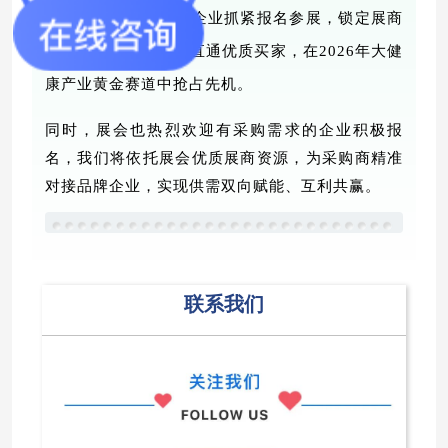
诚邀大健康全产业链企业抓紧报名参展，锁定展商
专属采购对接特权，直通优质买家，在
2026年大健
康产业黄金赛道中抢占先机。
同时，展会也热烈欢迎有采购需求的企业积极报
名，我们将依托展会优质展商资源，为采购商精准
对接品牌企业，实现供需双向赋能、互利共赢。
联系我们