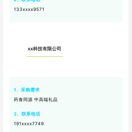
133xxxx9571
xx科技有限公司
05
1、采购需求
药食同源 中高端礼品
2、联系电话
191xxxx7749