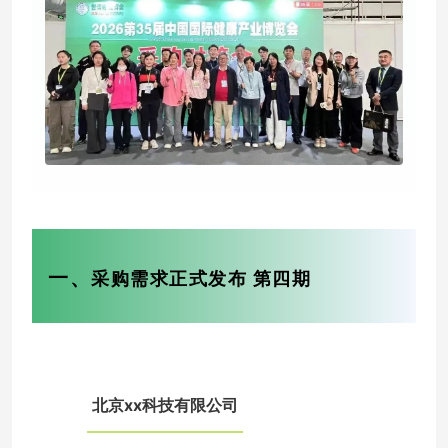
一、
采购需求正式发布 第四期
北京xx科技有限公司
0
1