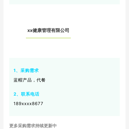
xx健康管理有限公司
06
1、采购需求
蓝帽产品，代餐
2、联系电话
189xxxx8677
更多采购需求持续更新中