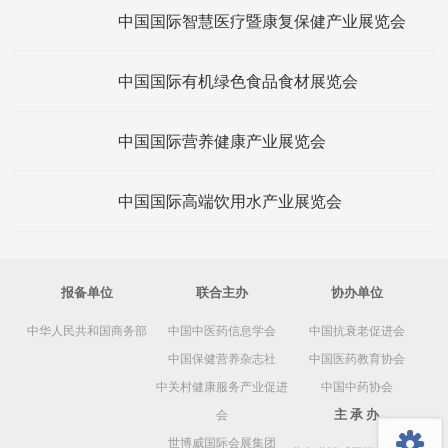
中国国际智慧医疗暨康复保健产业展览会
中国国际有机绿色食品食材展览会
中国国际营养健康产业展览会
中国国际高端饮用水产业展览会
报备单位
联合主办
协办单位
中华人民共和国商务部
中国中医药信息学会
中国抗衰老促进会
中国保健营养杂志社
中国医药教育协会
中关村健康服务产业促进
中国中药协会
返回顶部
主 承 办
会
世博威国际会展集团