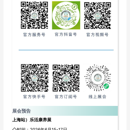
展会预告
上海站
）乐活康养展
◇时间：2026年6月15-17日