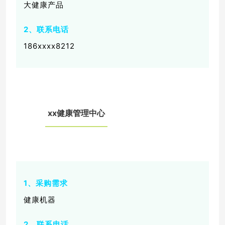
大健康产品
2、联系电话
186xxxx8212
xx健康管理中心
04
1、采购需求
健康机器
2、联系电话