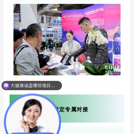
大健康涵盖哪些项目呢？
三、立即参展，锁定专属对接