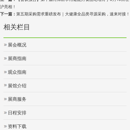
沪亮相！
下一篇：
第五期采购需求重磅发布｜大健康全品类寻源采购，速来对接！
相关栏目
展会概况
展商指南
观众指南
展馆介绍
展商服务
日程安排
资料下载