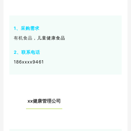
1、采购需求
有机食品
，儿童健康食品
2、联系电话
186xxxx9461
xx健康管理公司
0
2