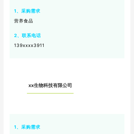
1、采购需求
营养食品
2、联系电话
139xxxx3911
xx生物科技有限公司
0
3
1、采购需求