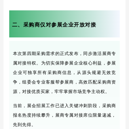
二、采购商仅对参展企业开放对接
本次第四期采购需求的正式发布，同步激活展商专
属对接特权。为切实保障参展企业核心利益，参展
企业可独享所有采购商信息，从源头规避无效竞
争，
组委会专业客服帮参展商，
高效匹配
采购商
资
源，对接优质买家，牢牢掌握市场竞争主动权。
当前，展会招展工作已进入关键冲刺阶段，采购商
报名热度持续攀升，展商专属对接席位限量递减，
先到先得。