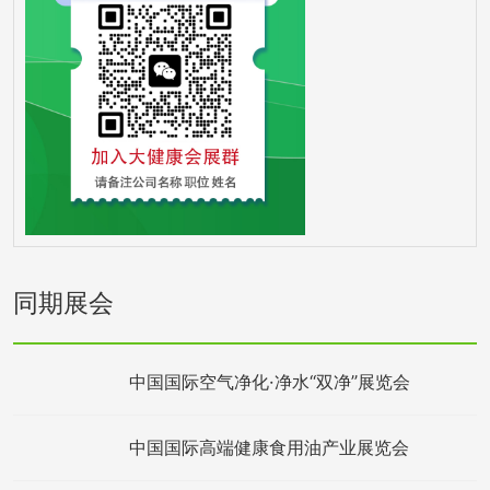
同期展会
中国国际空气净化·净水“双净”展览会
中国国际高端健康食用油产业展览会