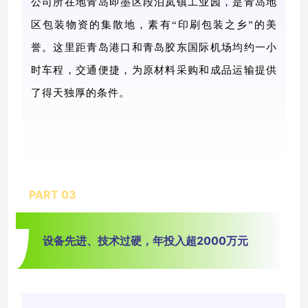
公司所在地青岛即墨区段泊岚镇工业园，是青岛地
区包装物资的集散地，素有
“印刷包装之乡”的美
誉。这里距青岛港口和青岛胶东国际机场均约一小
时车程，交通便捷，为原材料采购和成品运输提供
了得天独厚的条件。
PART 0
3
设备先进、技术过硬，年投入超2000万元