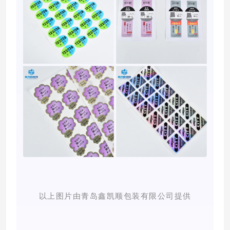
以上图片由青岛鑫凯顺包装有限公司提供