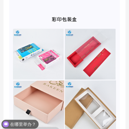
彩印包装盒
大健康涵盖哪些项目呢？