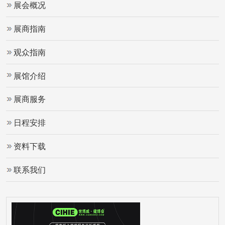
展会概况
展商指南
观众指南
展馆介绍
展商服务
日程安排
资料下载
联系我们