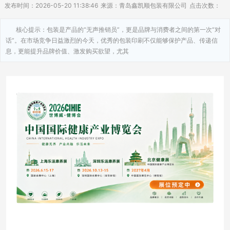
发布时间：2026-05-20 11:38:46
来源：青岛鑫凯顺包装有限公司
点击次数：
核心提示：包装是产品的“无声推销员”，更是品牌与消费者之间的第一次“对
话”。在市场竞争日益激烈的今天，优秀的包装印刷不仅能够保护产品、传递信
息，更能提升品牌价值、激发购买欲望，尤其