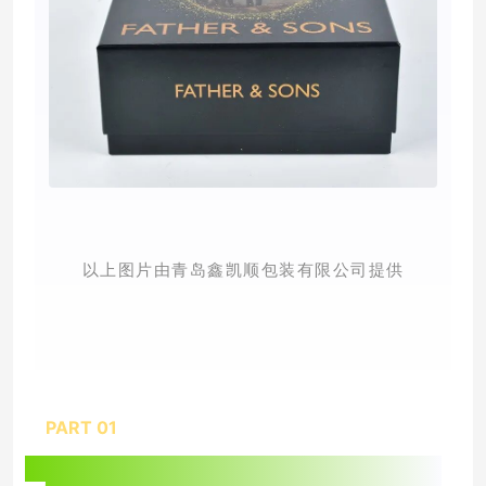
以上图片由青岛鑫凯顺包装有限公司提供
PART 0
1