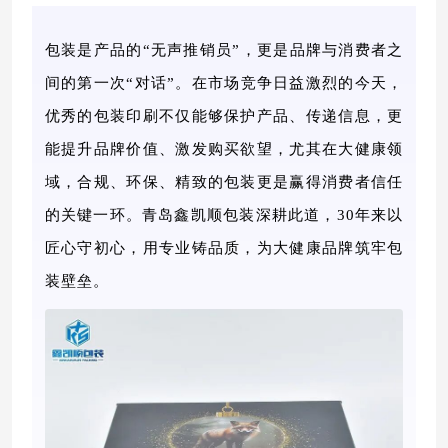
包装是产品的
“无声推销员”，更是品牌与消费者之
间的第一次“对话”。在市场竞争日益激烈的今天，
优秀的包装印刷不仅能够保护产品、传递信息，更
能提升品牌价值、激发购买欲望，尤其在大健康领
域，合规、环保、精致的包装更是赢得消费者信任
的关键一环。青岛鑫凯顺包装深耕此道，
30
年来以
匠心守初心，用专业铸品质，为大健康品牌筑牢包
装壁垒。