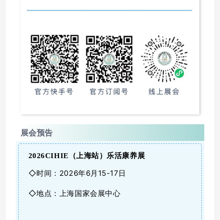
展会预告
2026CIHIE（
上海站
）乐活康养展
◇时间：2026年6月15-17日
◇地点：上海国家会展中心