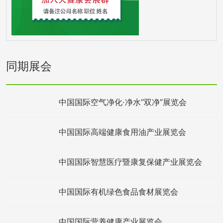
同期展会
中国国际空气净化·净水“双净”展览会
中国国际高端健康食用油产业展览会
中国国际智慧医疗暨康复保健产业展览会
中国国际有机绿色食品食材展览会
中国国际营养健康产业展览会