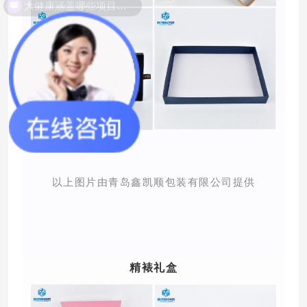
以上图片由青岛鑫凯顺包装有限公司提供
精裱礼盒