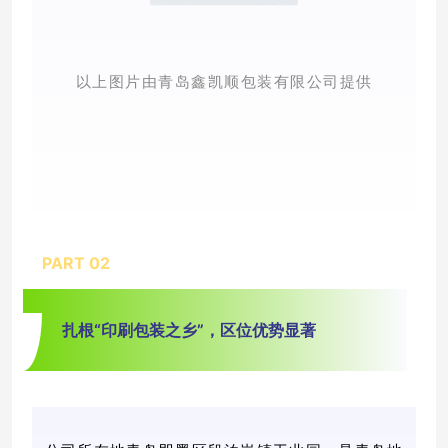
以上图片由青岛鑫凯顺包装有限公司提供
PART 0
2
扎根“印刷包装之乡”，区位优势显著