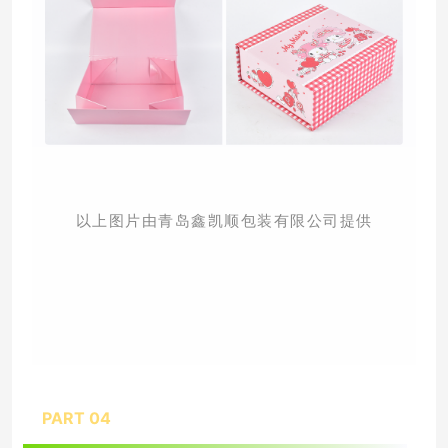
以上图片由青岛鑫凯顺包装有限公司提供
PART 04