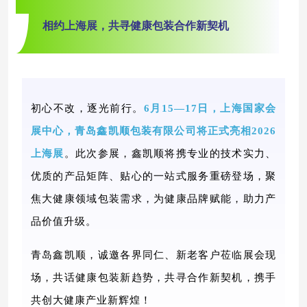
相约上海展，共寻健康包装合作新契机
初心不改，逐光前行。
6月15—17日，上海国家会
展中心，青岛鑫凯顺包装有限公司将正式亮相202
6
上海展
。此次参展，鑫凯顺将携专业的技术实力、
优质的产品矩阵、贴心的一站式服务重磅登场，聚
焦大健康领域包装需求，为健康品牌赋能，助力产
品价值升级。
青岛鑫凯顺，诚邀各界同仁、新老客户莅临展会现
场，共话健康包装新趋势，共寻合作新契机，携手
共创大健康产业新辉煌！