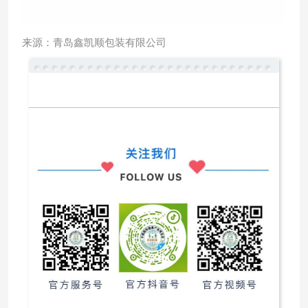
来源：
青岛鑫凯顺包装有限公司