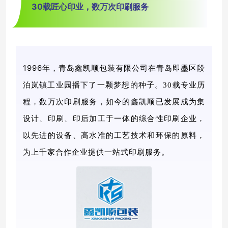
30载匠心印业，数万次印刷服务
1996年，青岛鑫凯顺包装有限公司在青岛即墨区段
泊岚镇工业园播下了一颗梦想的种子。
30
载专业历
程，数万次印刷服务，如今的鑫凯顺已发展成为集
设计、印刷、印后加工于一体的综合性印刷企业，
以先进的设备、高水准的工艺技术和环保的原料，
为上千家合作企业提供一站式印刷服务。