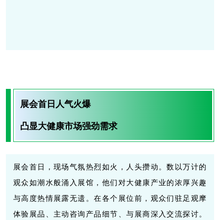
展会首日人气火爆
凸显大健康市场强劲需求
展会首日，现场气氛热烈如火，人头攒动。数以万计的
观众如潮水般涌入展馆，他们对大健康产业的浓厚兴趣
与高度热情展露无遗。在各个展位前，观众们驻足观摩
体验展品、主动咨询产品细节、与展商深入交流探讨。