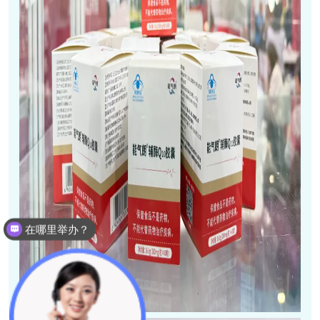
大健康涵盖哪些项目呢？