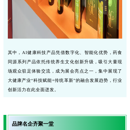
其中，AI健康科技产品凭借数字化、智能化优势，药食
同源系列产品依托传统养生文化创新升级，吸引大量现
场观众驻足体验交流，成为展会亮点之一，集中展现了
大健康产业“科技赋能+传统革新”的融合发展趋势，行业
创新活力在此全面迸发。
品牌名企齐聚一堂