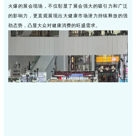
火爆的展会现场，不仅彰显了展会强大的吸引力和广泛
的影响力，更直观展现出大健康市场潜力持续释放的强
劲态势，凸显大众对健康消费的旺盛需求。