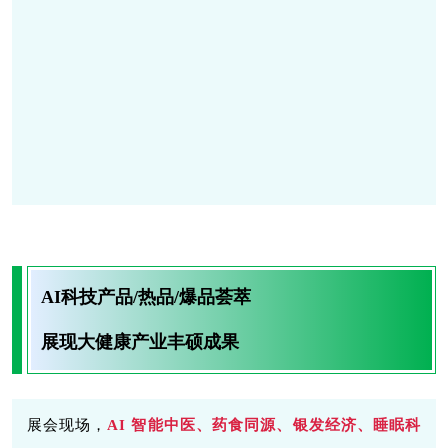
AI科技产品/热品/爆品荟萃
展现大健康产业丰硕成果
展会现场，
AI 智能中医、药食同源、银发经济、睡眠科