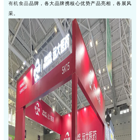
有机食品
品牌，各大品牌携核心优势产品亮相，各展风
采。