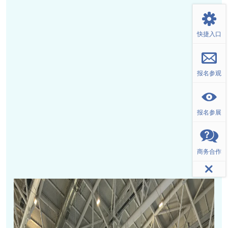
快捷入口
报名参观
报名参展
商务合作