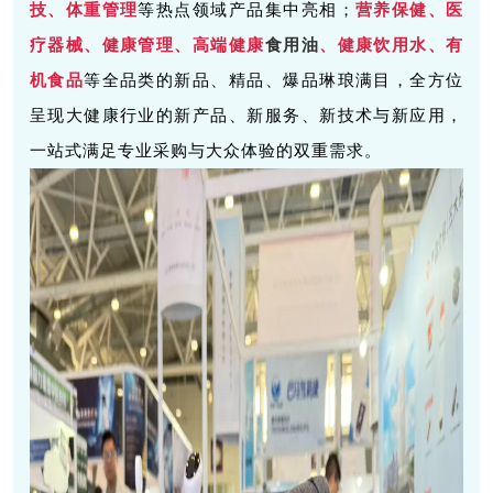
技、体重管理
等热点领域产品集中亮相；
营养保健、医
疗器械、健康管理、高端健康
食用油
、健康饮用水、有
机食品
等全品类的新品、精品、爆品琳琅满目，全方位
呈现大健康行业的新产品、新服务、新技术与新应用，
一站式满足专业采购与大众体验的双重需求。