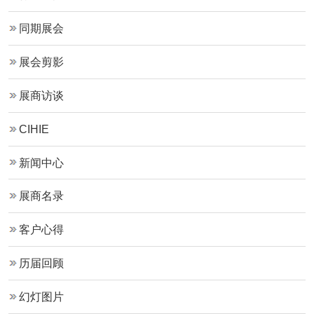
同期展会
展会剪影
展商访谈
CIHIE
新闻中心
展商名录
客户心得
历届回顾
幻灯图片