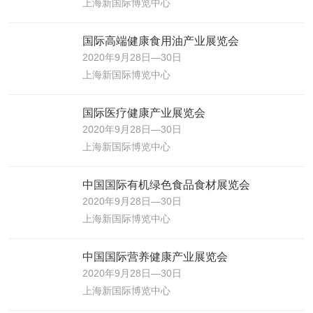
上海新国际博览中心
国际高端健康食用油产业展览会
2020年9月28日—30日
上海新国际博览中心
国际医疗健康产业展览会
2020年9月28日—30日
上海新国际博览中心
中国国际有机绿色食品食材展览会
2020年9月28日—30日
上海新国际博览中心
中国国际营养健康产业展览会
2020年9月28日—30日
上海新国际博览中心