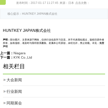
发布时间：2017-01-17 11:27:45
来源：日本
点击次数：
核心提示：HUNTKEY JAPAN株式会社
HUNTKEY JAPAN株式会社
声明：
部分图片、文章来源于网络，仅供行业信息学习交流，并不代表我站观点，版权归原作者
所有，如有侵权，请及时与我司联系删除。若属本公司原创，未经允许，禁止转载。详见：
免责
声明
上一篇：
Niagara
下一篇：
KYK Co.,Ltd
相关栏目
大会新闻
行业新闻
同期展会