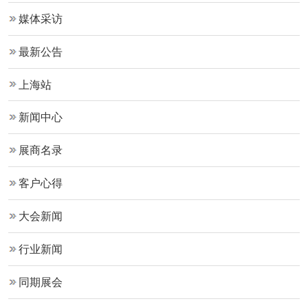
媒体采访
最新公告
上海站
新闻中心
展商名录
客户心得
大会新闻
行业新闻
同期展会