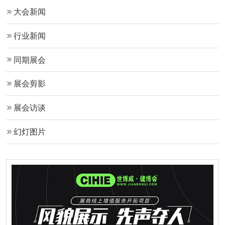
大会新闻
行业新闻
同期展会
展会剪影
展会访谈
幻灯图片