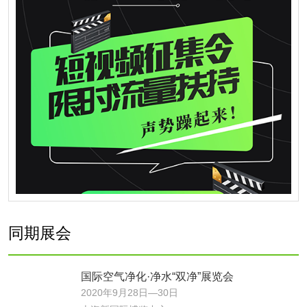
同期展会
国际空气净化·净水“双净”展览会
2020年9月28日—30日