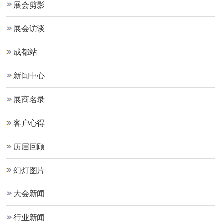
展会剪影
展会访谈
成都站
新闻中心
展商名录
客户心得
历届回顾
幻灯图片
大会新闻
行业新闻