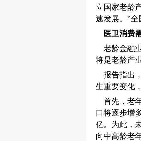
立国家老龄
速发展。”
医卫消费
老龄金融
将是老龄产业
报告指出，
生重要变化
首先，老
口将逐步增多，
亿。为此，
向中高龄老年