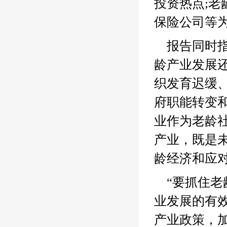
投资热点;
保险公司等
报告同时
龄产业发展
织发育迟缓
府职能转变
业作为老龄
产业，既是
龄经济和应
“要抓住
业发展的有
产业政策，