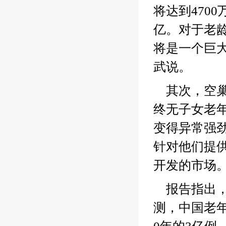
将达到470
亿。对于老
将是一个巨
武说。
其次，空巢
终无子女老年
变得异常强
针对他们提
开发的市场。
报告指出
测，中国老年