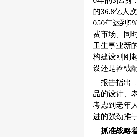
0年的3亿例
的36.8亿
050年达到
费市场。同
卫生事业新
构建设刚刚
设还是器械
报告指出
品的设计、
考虑到老年
进的强劲推
抓准战略