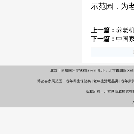
示范园，为
上一篇：
养老
下一篇：
中国
北京世博威国际展览有限公司 地址：北京市朝阳区朝阳路69号财满街1
博览会参展范围：老年养生保健类 | 老年生活用品类 | 老年康复
版权所有：北京世博威展览有