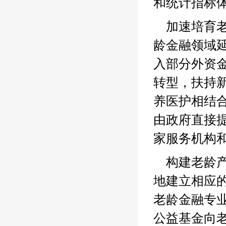
和统计指标
加速培育
龄金融领域
入部分外资
转型，扶持
养医护相结
由政府直接
家服务机构
构建老龄
地建立相应
老龄金融专
公益基金向