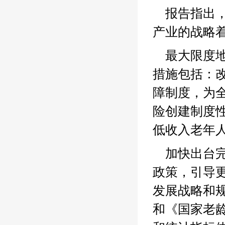
报告指出
产业的战略
最大限度
措施包括：
障制度，为
险创建制度
低收入老年
加快出台
政策，引导
发展战略和
和《国家老